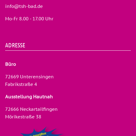
info@tsh-bad.de
Mo-Fr 8.00 - 17.00 Uhr
ADRESSE
Büro
72669 Unterensingen
Fabrikstraße 4
Ausstellung Hautnah
72666 Neckartailfingen
Mörikestraße 38