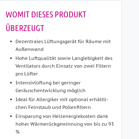
WOMIT DIESES PRODUKT
ÜBERZEUGT
Dezentrales Lüftungsgerät für Räume mit
Außenwand
Hohe Luftqualität sowie Langlebigkeit des
Ventilators durch Einsatz von zwei Filtern
pro Lüfter
Intensivlüftung bei geringer
Geräuschentwicklung möglich
Ideal für Allergiker mit optional erhältli­
chen Feinstaub­ und Pollenfiltern
Einsparung von Heizenergiekosten dank
hoher Wärmerückgewinnung von bis zu 93
%