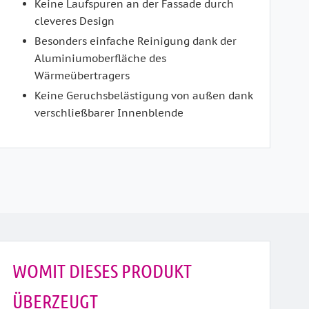
Keine Laufspuren an der Fassade durch
cleveres Design
Besonders einfache Reinigung dank der
Aluminiumoberfläche des
Wärmeübertragers
Keine Geruchsbelästigung von außen dank
verschließbarer Innenblende
WOMIT DIESES PRODUKT
ÜBERZEUGT