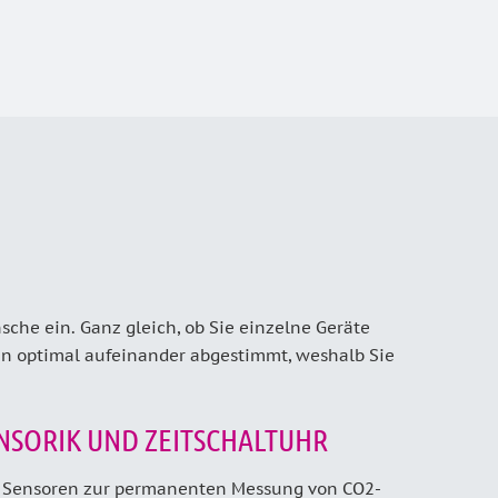
che ein. Ganz gleich, ob Sie einzelne Geräte
en optimal aufeinander abgestimmt, weshalb Sie
NSORIK UND ZEITSCHALTUHR
Sensoren zur permanenten Messung von CO2­