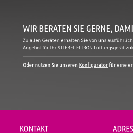
WIR BERATEN SIE GERNE, DAMI
Zu allen Geräten erhalten Sie von uns ausführlich
Angebot für Ihr STIEBEL ELTRON Lüftungsgerät z
Oder nutzen Sie unseren
Konfigurator
für eine e
KONTAKT
ADRES