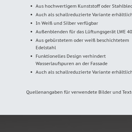
Aus hochwertigem Kunststoff oder Stahlble
Auch als schallreduzierte Variante erhältlic
In Weiß und Silber verfügbar
Außenblenden für das Lüftungsgerät LWE 4
Aus gebürstetem oder weiß beschichtetem
Edelstahl
Funktionelles Design verhindert
Wasserlaufspuren an der Fassade
Auch als schallreduzierte Variante erhältlic
Quellenangaben für verwendete Bilder und Tex