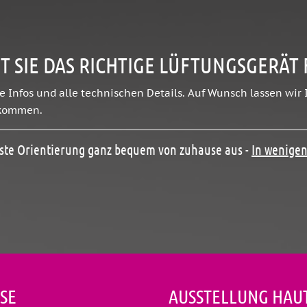
T SIE DAS RICHTIGE LÜFTUNGSGERÄT
e Infos und alle technischen Details. Auf Wunsch lassen wir
ukommen.
rste Orientierung ganz bequem von zuhause aus -
In wenigen
SE
AUSSTELLUNG HAU