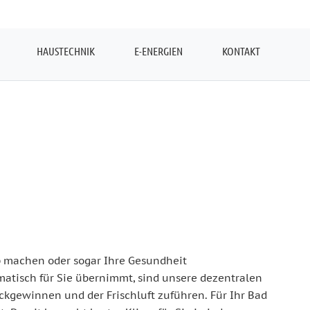
HAUSTECHNIK
E-ENERGIEN
KONTAKT
pp machen oder sogar Ihre Gesundheit
matisch für Sie übernimmt, sind unsere dezentralen
ückgewinnen und der Frischluft zuführen. Für Ihr Bad