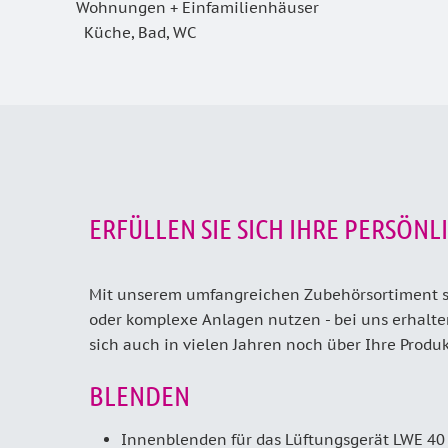
Wohnungen + Einfamilienhäuser
Küche, Bad, WC
ERFÜLLEN SIE SICH IHRE PERSÖN
Mit unserem umfangreichen Zubehörsortiment ste
oder komplexe Anlagen nutzen - bei uns erhalte
sich auch in vielen Jahren noch über Ihre Produ
BLENDEN
Innenblenden für das Lüftungsgerät LWE 40