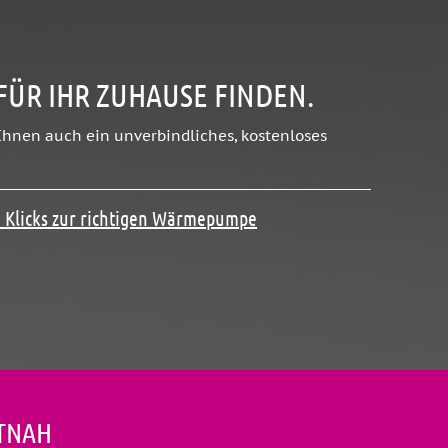
 FÜR IHR ZUHAUSE FINDEN.
 Ihnen auch ein unverbindliches, kostenloses
 Klicks zur richtigen Wärmepumpe
TNAH