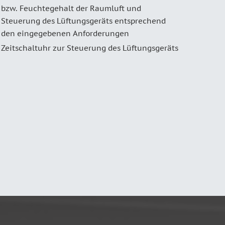
bzw. Feuchtegehalt der Raumluft und
Steuerung des Lüftungsgeräts entsprechend
den eingegebenen Anforderungen
Zeitschaltuhr zur Steuerung des Lüftungsgeräts