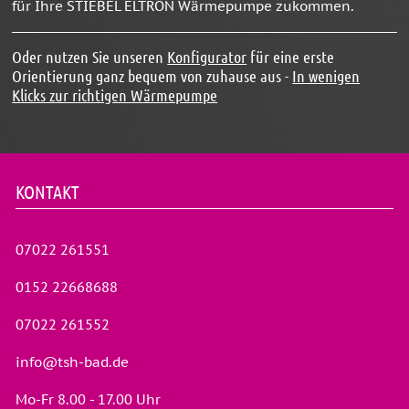
für Ihre STIEBEL ELTRON Wärmepumpe zukommen.
Oder nutzen Sie unseren
Konfigurator
für eine erste
Orientierung ganz bequem von zuhause aus -
In wenigen
Klicks zur richtigen Wärmepumpe
KONTAKT
07022 261551
0152 22668688
07022 261552
info@tsh-bad.de
Mo-Fr 8.00 - 17.00 Uhr