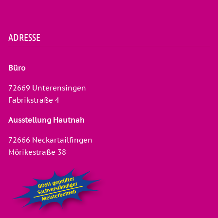
ADRESSE
Büro
72669 Unterensingen
Fabrikstraße 4
Ausstellung Hautnah
72666 Neckartailfingen
Mörikestraße 38