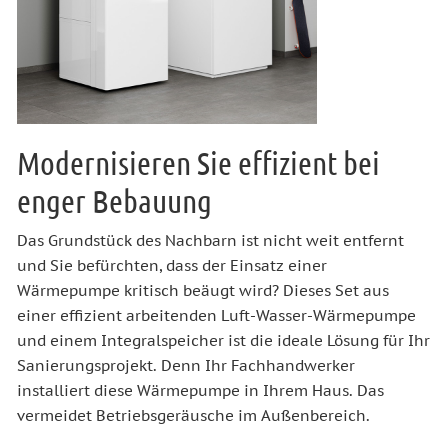
Modernisieren Sie effizient bei
enger Bebauung
Das Grundstück des Nachbarn ist nicht weit entfernt
und Sie befürchten, dass der Einsatz einer
Wärmepumpe kritisch beäugt wird? Dieses Set aus
einer effizient arbeitenden Luft-Wasser-Wärmepumpe
und einem Integralspeicher ist die ideale Lösung für Ihr
Sanierungsprojekt. Denn Ihr Fachhandwerker
installiert diese Wärmepumpe in Ihrem Haus. Das
vermeidet Betriebsgeräusche im Außenbereich.